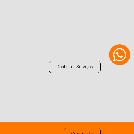
Conhecer Serviços
Orçamento