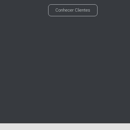
Conhecer Clientes