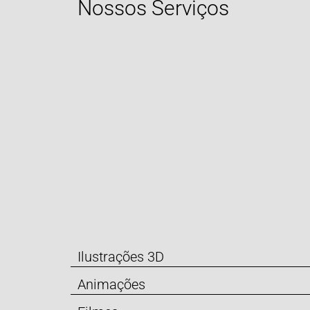
Nossos Serviços
Ilustrações 3D
Animações