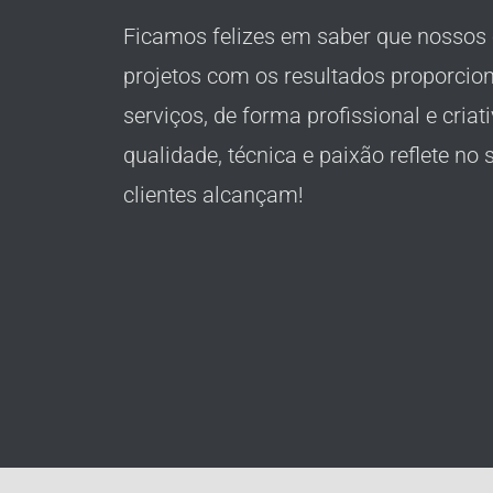
Ficamos felizes em saber que nossos 
projetos com os resultados proporcio
serviços, de forma profissional e cria
qualidade, técnica e paixão reflete n
clientes alcançam!