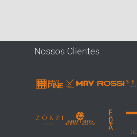
Nossos Clientes