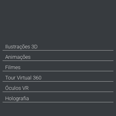
Ilustrações 3D
Animações
Filmes
Tour Virtual 360
Óculos VR
Holografia