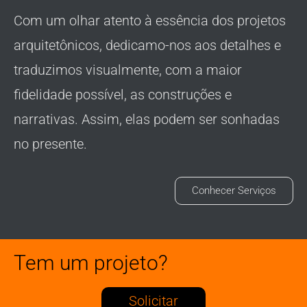
Com um olhar atento à essência dos projetos
arquitetônicos, dedicamo-nos aos detalhes e
traduzimos visualmente, com a maior
fidelidade possível, as construções e
narrativas. Assim, elas podem ser sonhadas
no presente.
Conhecer Serviços
Tem um projeto?
Solicitar