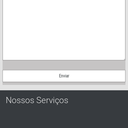
Nossos Serviços